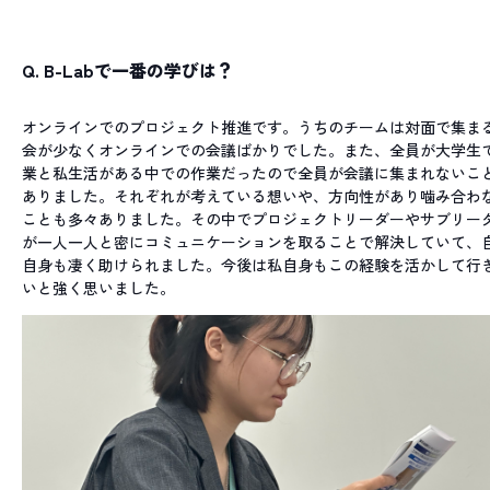
Q.
B-Labで一番の学びは？
オンラインでのプロジェクト推進です。うちのチームは対面で集ま
会が少なくオンラインでの会議ばかりでした。また、全員が大学生
業と私生活がある中での作業だったので全員が会議に集まれないこ
ありました。それぞれが考えている想いや、方向性があり噛み合わ
ことも多々ありました。その中でプロジェクトリーダーやサブリー
が一人一人と密にコミュニケーションを取ることで解決していて、
自身も凄く助けられました。今後は私自身もこの経験を活かして行
いと強く思いました。