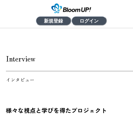
新規登録
ログイン
Interview
インタビュー
様々な視点と学びを得たプロジェクト