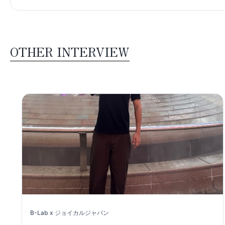
OTHER INTERVIEW
B-Lab x
ジョイカルジャパン