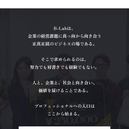
B-Labは、
企業の経営課題に真っ向から向き合う
正真正銘のビジネスの場である。
そこで求められるのは、
努力でも肩書きでも経験でもない。
人と、企業と、社会と向き合い、
価値を届けることである。
プロフェッショナルへの入口は
ここから始まる。