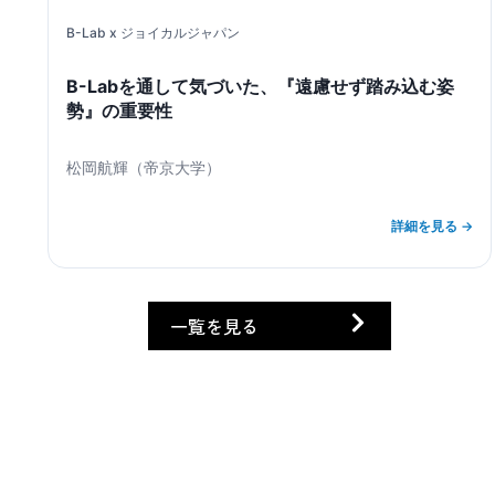
B-Lab x
ジョイカルジャパン
B-Labを通して気づいた、『遠慮せず踏み込む姿
勢』の重要性
松岡航輝
（
帝京大学
）
詳細を見る →
一覧を見る