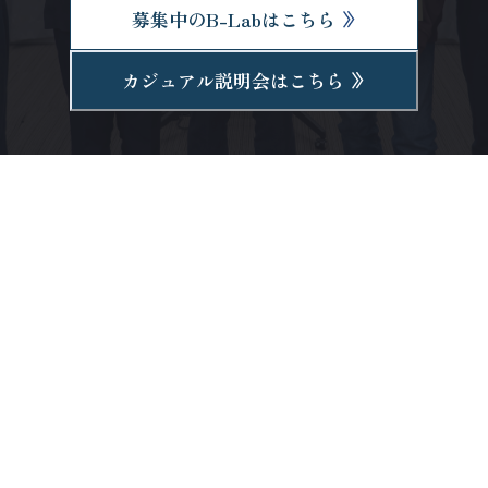
募集中のB-Labはこちら
カジュアル説明会はこちら