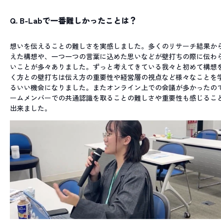
Q.
B-Labで一番難しかったことは？
想いを伝えることの難しさを実感しました。多くのリサーチ結果か
えた構想や、一つ一つの言葉に込めた思いなどが壁打ちの際に伝わ
いことが多々ありました。ずっと考えてきている我々と初めて構想
く方との壁打ちは伝え方の重要性や経営層の視点など様々なことを
るいい機会になりました。またオンライン上での会議が多かったの
ームメンバーでの共通認識を取ることの難しさや重要性も感じるこ
出来ました。